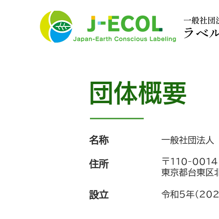
団体概要
名称
一般社団法人
〒110-0014
​住所
東京都台東区北
設立
令和5年（20