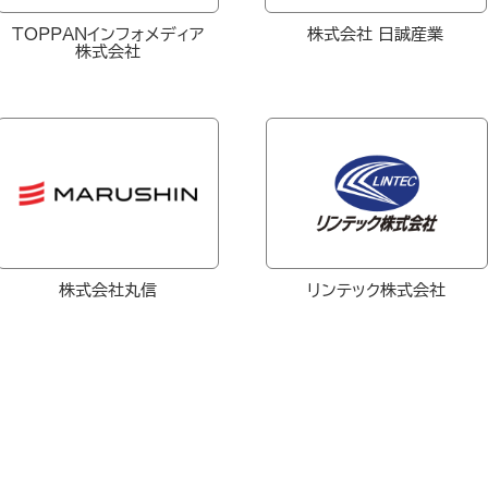
TOPPANインフォメディア
株式会社 日誠産業
株式会社
株式会社丸信
リンテック株式会社