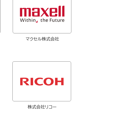
​マクセル株式会社
株式会社リコー