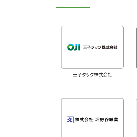
王子タック株式会社