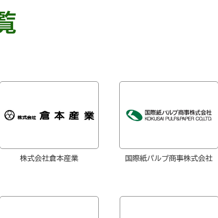
覧
株式会社倉本産業
国際紙パルプ商事株式会社