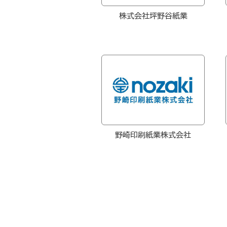
株式会社坪野谷紙業
野崎印刷紙業株式会社