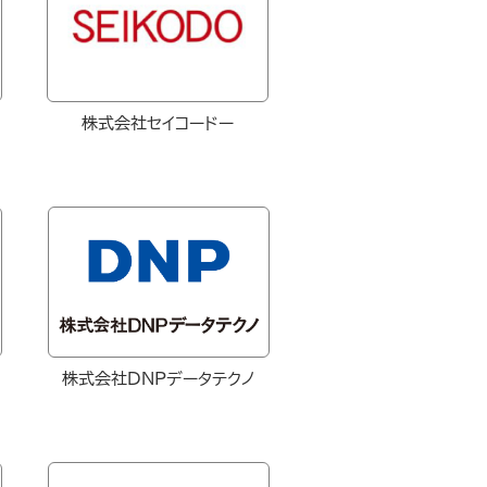
株式会社セイコードー
株式会社DNPデータテクノ