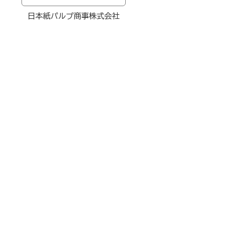
日本紙パルプ商事株式会社