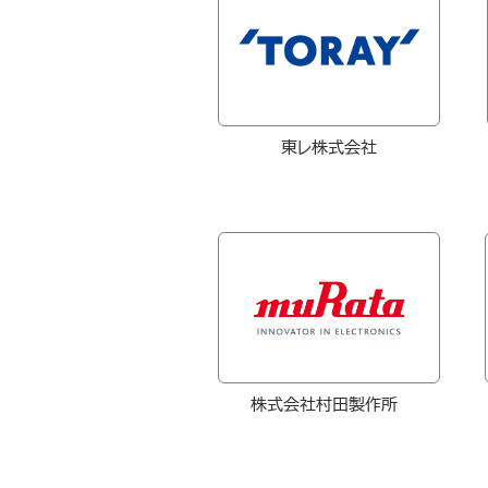
東レ株式会社
株式会社村田製作所