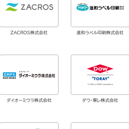
ZACROS株式会社
進和ラベル印刷株式会社
ダイオーミウラ株式会社
ダウ・東レ株式会社