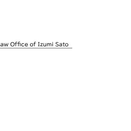
 Office of Izumi Sato