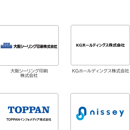
大阪シーリング印刷
KGホールディングス株式会社
株式会社