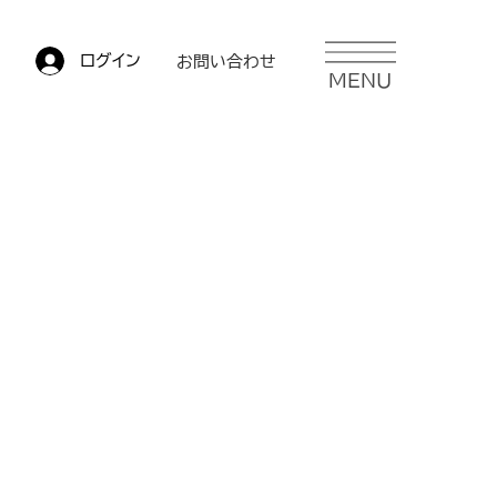
ログイン
お問い合わせ
MENU