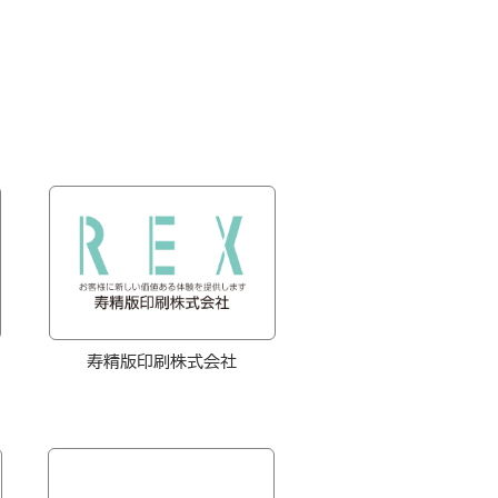
寿精版印刷株式会社