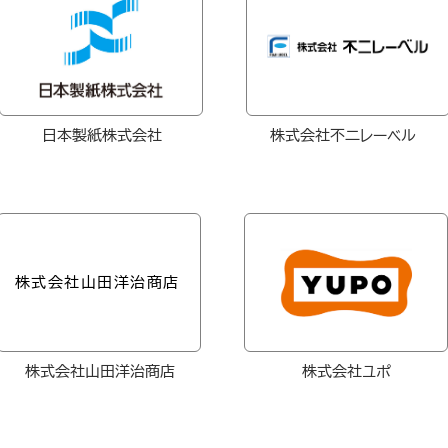
日本製紙株式会社
株式会社不二レーベル
株式会社山田洋治商店
株式会社山田洋治商店
株式会社
ユポ