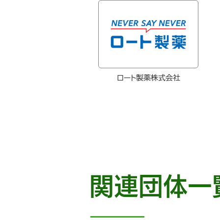
ロート製薬株式会社
関連団体一