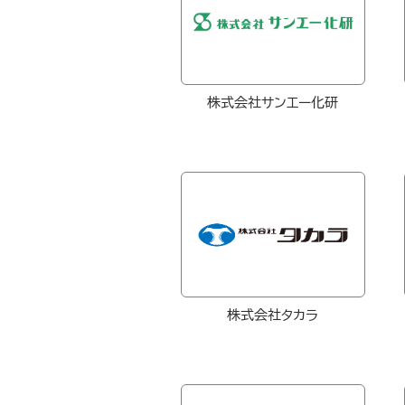
株式会社サンエー化研
株式会社タカラ