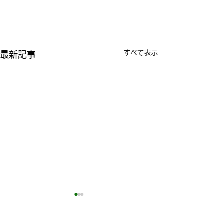
すべて表示
最新記事