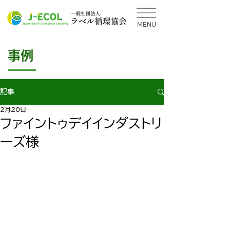
MENU
事例
記事
2月20日
ファイントゥデイインダストリ
ーズ様